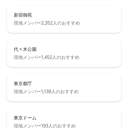
新宿御苑
現地メンバー2,352人のおすすめ
代々木公園
現地メンバー1,452人のおすすめ
東京都庁
現地メンバー1,138人のおすすめ
東京ドーム
現地メンバー193人のおすすめ