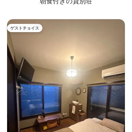
朝食付きの貸別荘
ゲストチョイス
ゲストチョイス