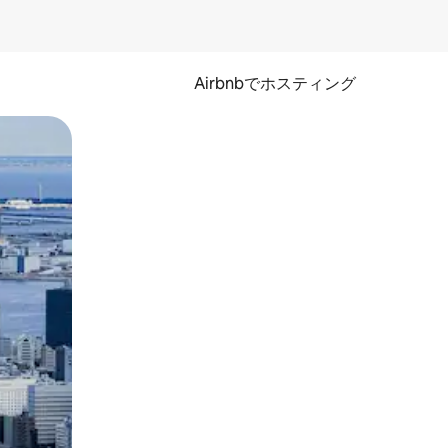
Airbnbでホスティング
とができます。