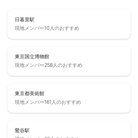
日暮里駅
現地メンバー10人のおすすめ
東京国立博物館
現地メンバー258人のおすすめ
東京都美術館
現地メンバー161人のおすすめ
鶯谷駅