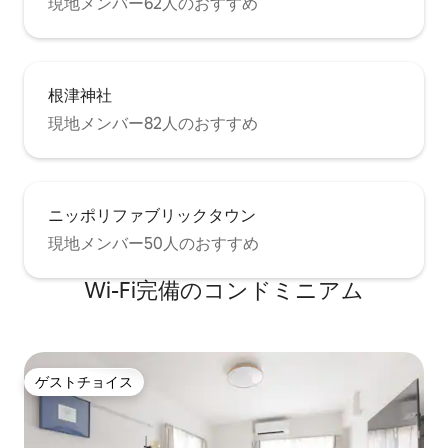
現地メンバー62人のおすすめ
根津神社
現地メンバー82人のおすすめ
ニッポリファブリックタウン
現地メンバー50人のおすすめ
Wi-Fi完備のコンドミニアム
ゲストチョイス
ゲストチョイス