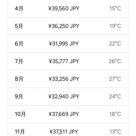
4月
¥39,560 JPY
15°C
5月
¥36,250 JPY
19°C
6月
¥31,995 JPY
22°C
7月
¥35,777 JPY
26°C
8月
¥33,256 JPY
27°C
9月
¥32,940 JPY
24°C
10月
¥37,669 JPY
18°C
11月
¥37,511 JPY
13°C