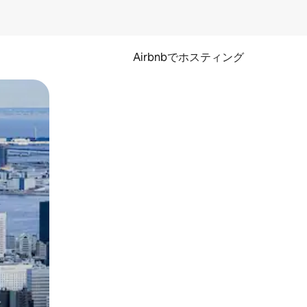
Airbnbでホスティング
とができます。