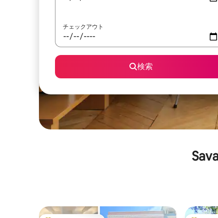
チェックアウト
検索
Sa