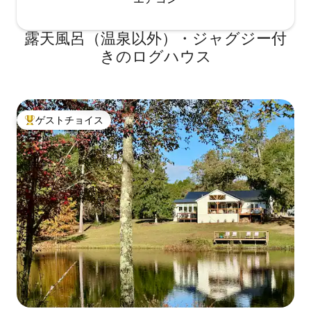
露天風呂（温泉以外）・ジャグジー付
きのログハウス
ゲストチョイス
大好評のゲストチョイスです。