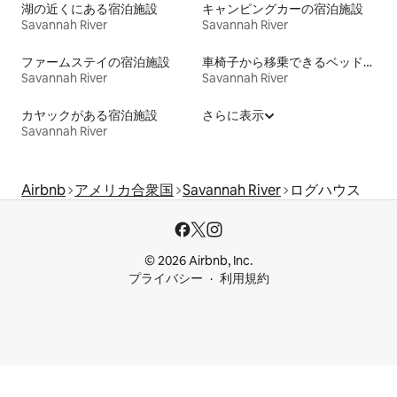
湖の近くにある宿泊施設
キャンピングカーの宿泊施設
Savannah River
Savannah River
ファームステイの宿泊施設
車椅子から移乗できるベッドがある宿泊施設
Savannah River
Savannah River
カヤックがある宿泊施設
さらに表示
Savannah River
Airbnb
アメリカ合衆国
Savannah River
ログハウス
© 2026 Airbnb, Inc.
プライバシー
利用規約