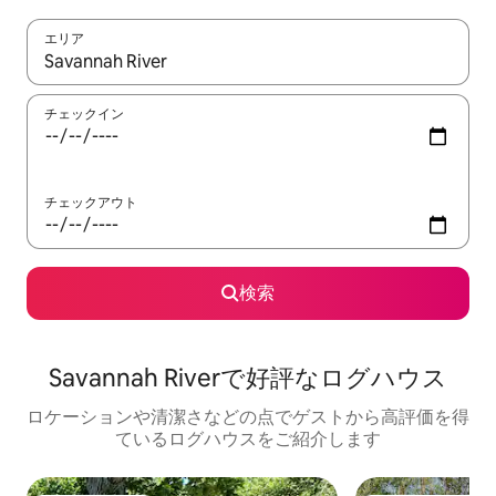
エリア
検索結果が表示されたら、上下の矢印キーを使って移動するか、
チェックイン
チェックアウト
検索
Savannah Riverで好評なログハウス
ロケーションや清潔さなどの点でゲストから高評価を得
ているログハウスをご紹介します