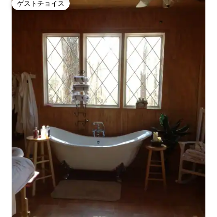
ゲストチョイス
ゲストチョイス