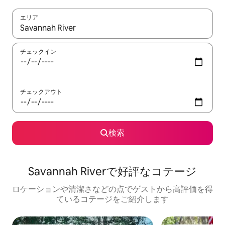
エリア
検索結果が表示されたら、上下の矢印キーを使って移動するか、
チェックイン
チェックアウト
検索
Savannah Riverで好評なコテージ
ロケーションや清潔さなどの点でゲストから高評価を得
ているコテージをご紹介します