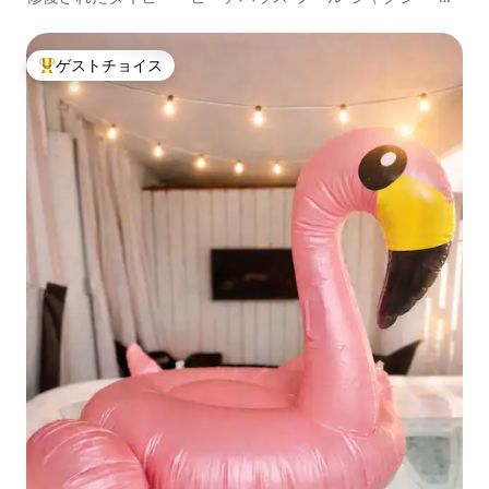
OK
ゲストチョイス
大好評のゲストチョイスです。