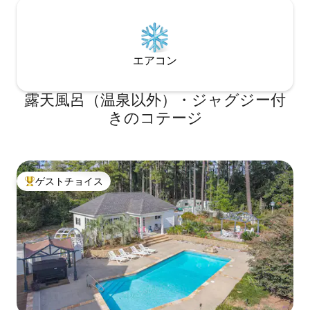
エアコン
露天風呂（温泉以外）・ジャグジー付
きのコテージ
ゲストチョイス
大好評のゲストチョイスです。