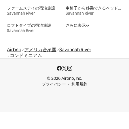
ファームステイの宿泊施設
車椅子から移乗できるベッドがある宿泊施設
Savannah River
Savannah River
ロフトタイプの宿泊施設
さらに表示
Savannah River
Airbnb
アメリカ合衆国
Savannah River
コンドミニアム
© 2026 Airbnb, Inc.
プライバシー
利用規約