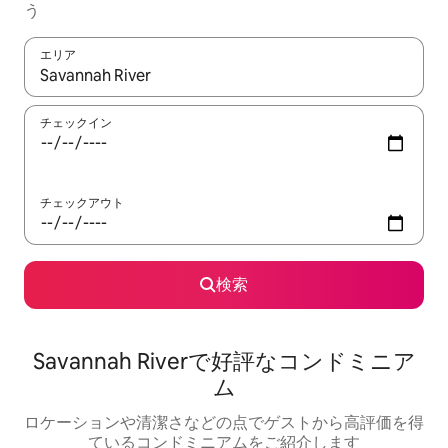
う
エリア
検索結果が表示されたら、上下の矢印キーを使って移動するか、
チェックイン
チェックアウト
検索
Savannah Riverで好評なコンドミニア
ム
ロケーションや清潔さなどの点でゲストから高評価を得
ているコンドミニアムをご紹介します