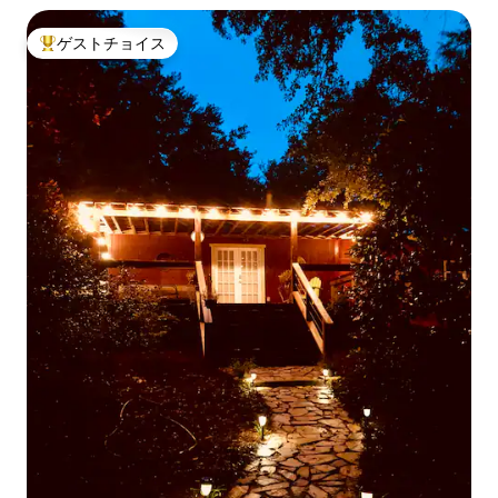
ゲストチョイス
大好評のゲストチョイスです。