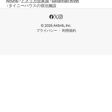
Airbnb
アメリカ合衆国
Savannah River
タイニーハウスの宿泊施設
© 2026 Airbnb, Inc.
プライバシー
利用規約