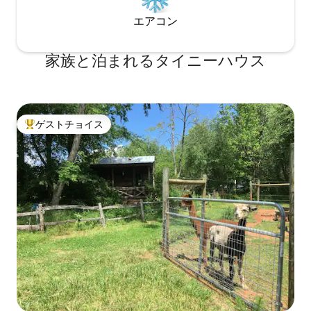
エアコン
家族と泊まれるタイニーハウス
ゲストチョイス
大好評のゲストチョイスです。