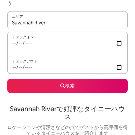
う
エリア
検索結果が表示されたら、上下の矢印キーを使って移動するか、
チェックイン
チェックアウト
検索
Savannah Riverで好評なタイニーハウ
ス
ロケーションや清潔さなどの点でゲストから高評価を得
ているタイニーハウスをご紹介します