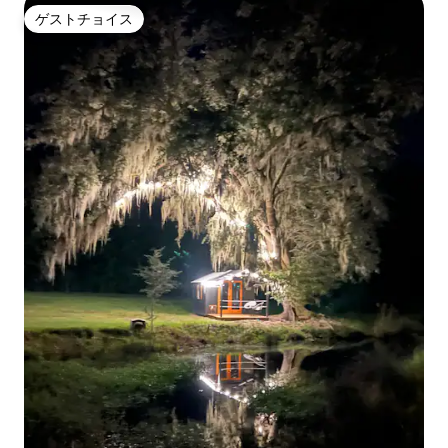
ゲストチョイス
ゲストチョイス