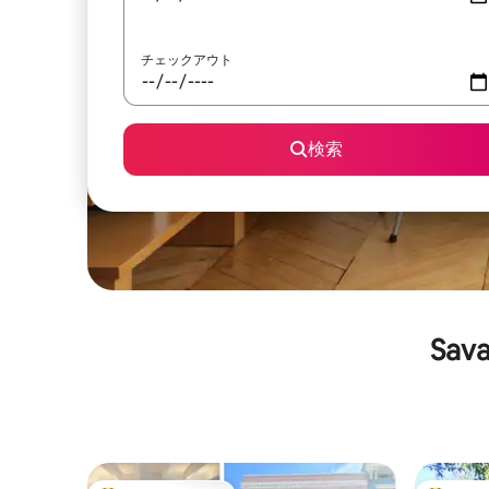
チェックアウト
検索
Sa