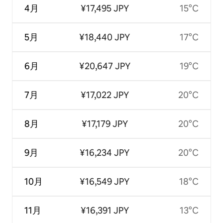
4月
¥17,495 JPY
15°C
5月
¥18,440 JPY
17°C
6月
¥20,647 JPY
19°C
7月
¥17,022 JPY
20°C
8月
¥17,179 JPY
20°C
9月
¥16,234 JPY
20°C
10月
¥16,549 JPY
18°C
11月
¥16,391 JPY
13°C