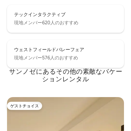
テックインタラクティブ
現地メンバー620人のおすすめ
ウェストフィールドバレーフェア
現地メンバー576人のおすすめ
サンノゼにあるその他の素敵なバケー
ションレンタル
ゲストチョイス
ゲストチョイス