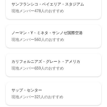
サンフランシコ・ベイエリア・スタジアム
現地メンバー478人のおすすめ
ノーマン・Y・ミネタ・サンノゼ国際空港
現地メンバー560人のおすすめ
カリフォルニアズ・グレート・アメリカ
現地メンバー659人のおすすめ
サップ・センター
現地メンバー321人のおすすめ