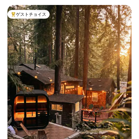
ゲストチョイス
大好評のゲストチョイスです。