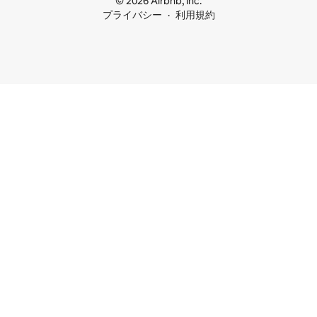
© 2026 Airbnb, Inc.
プライバシー
利用規約