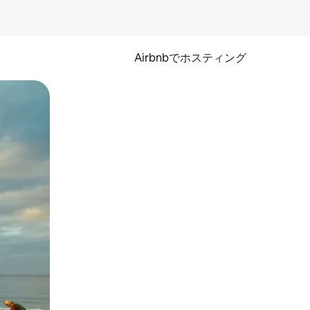
Airbnbでホスティング
とができます。