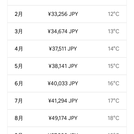
2月
¥33,256 JPY
12°C
3月
¥34,674 JPY
13°C
4月
¥37,511 JPY
14°C
5月
¥38,141 JPY
15°C
6月
¥40,033 JPY
16°C
7月
¥41,294 JPY
17°C
8月
¥49,174 JPY
18°C