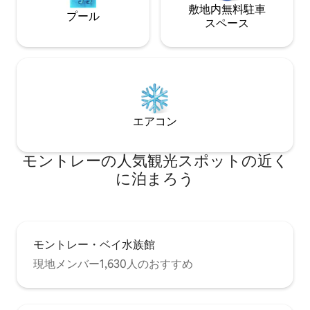
敷地内無料駐⁠車
プール
ス⁠ペ⁠ー⁠ス
エアコン
モントレーの人気観光スポットの近く
に泊まろう
モントレー・ベイ水族館
現地メンバー1,630人のおすすめ