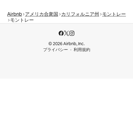
Airbnb
アメリカ合衆国
カリフォルニア州
モントレー
モントレー
© 2026 Airbnb, Inc.
プライバシー
利用規約