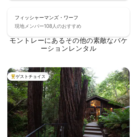
フィッシャーマンズ・ワーフ
現地メンバー108人のおすすめ
モントレーにあるその他の素敵なバケ
ーションレンタル
ゲストチョイス
大好評のゲストチョイスです。