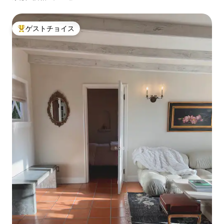
ゲストチョイス
大好評のゲストチョイスです。