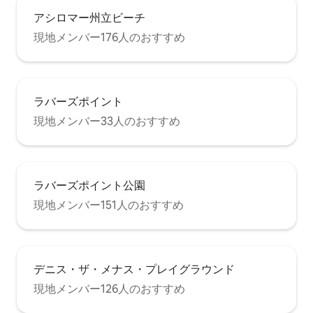
アシロマー州立ビーチ
現地メンバー176人のおすすめ
ラバーズポイント
現地メンバー33人のおすすめ
ラバーズポイント公園
現地メンバー151人のおすすめ
デニス・ザ・メナス・プレイグラウンド
現地メンバー126人のおすすめ