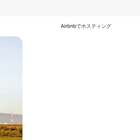
Airbnbでホスティング
とができます。