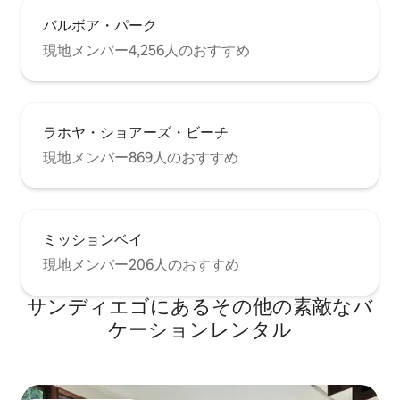
バルボア・パーク
現地メンバー4,256人のおすすめ
ラホヤ・ショアーズ・ビーチ
現地メンバー869人のおすすめ
ミッションベイ
現地メンバー206人のおすすめ
サンディエゴにあるその他の素敵なバ
ケーションレンタル