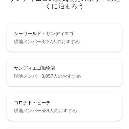
くに泊まろう
シーワールド・サンディエゴ
現地メンバー3,127人のおすすめ
サンディエゴ動物園
現地メンバー3,057人のおすすめ
コロナド・ビーチ
現地メンバー539人のおすすめ