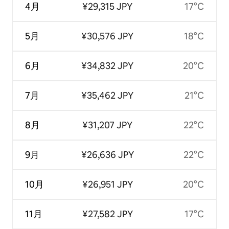
4月
¥29,315 JPY
17°C
5月
¥30,576 JPY
18°C
6月
¥34,832 JPY
20°C
7月
¥35,462 JPY
21°C
8月
¥31,207 JPY
22°C
9月
¥26,636 JPY
22°C
10月
¥26,951 JPY
20°C
11月
¥27,582 JPY
17°C