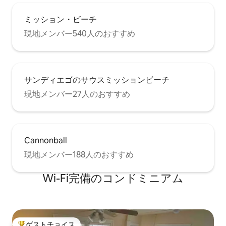
ミッション・ビーチ
現地メンバー540人のおすすめ
サンディエゴのサウスミッションビーチ
現地メンバー27人のおすすめ
Cannonball
現地メンバー188人のおすすめ
Wi-Fi完備のコンドミニアム
ゲストチョイス