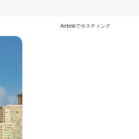
Airbnbでホスティング
とができます。