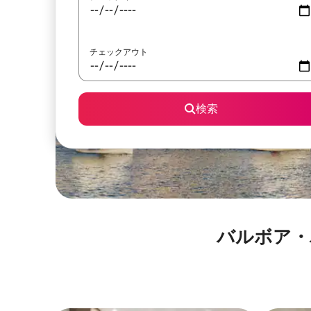
チェックアウト
検索
バルボア・パーク