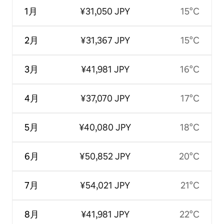
1月
¥31,050 JPY
15°C
2月
¥31,367 JPY
15°C
3月
¥41,981 JPY
16°C
4月
¥37,070 JPY
17°C
5月
¥40,080 JPY
18°C
6月
¥50,852 JPY
20°C
7月
¥54,021 JPY
21°C
8月
¥41,981 JPY
22°C