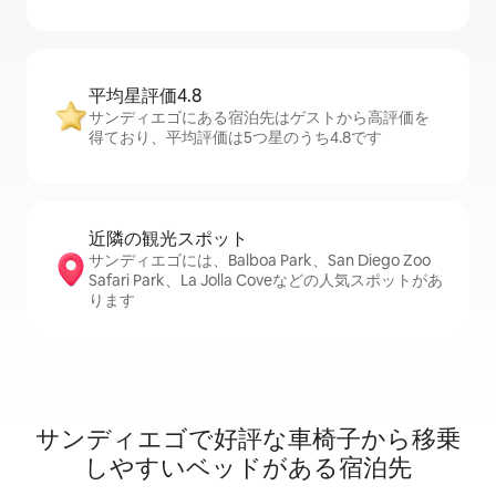
平均星評価4.8
サンディエゴにある宿泊先はゲストから高評価を
得ており、平均評価は5つ星のうち4.8です
近隣の観光ス⁠ポ⁠ッ⁠ト
サンディエゴには、Balboa Park、San Diego Zoo
Safari Park、La Jolla Coveなどの人気スポットがあ
ります
サンディエゴで好評な車椅子から移乗
しやすいベッドがある宿泊先