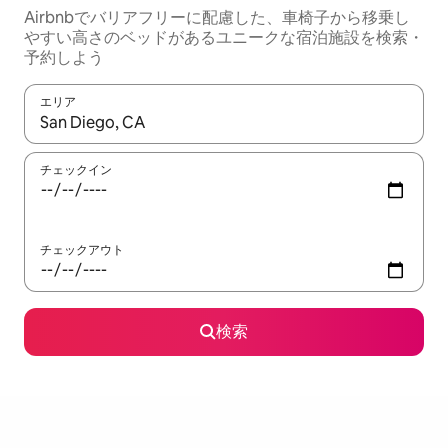
Airbnbでバリアフリーに配慮した、車椅子から移乗し
やすい高さのベッドがあるユニークな宿泊施設を検索・
予約しよう
エリア
検索結果が表示されたら、上下の矢印キーを使って移動するか、
チェックイン
チェックアウト
検索