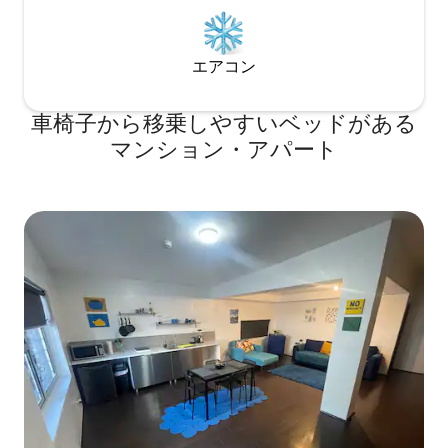
エアコン
車椅子から移乗しやすいベッドがある
マンション・アパート