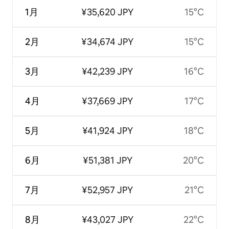
1月
¥35,620 JPY
15°C
2月
¥34,674 JPY
15°C
3月
¥42,239 JPY
16°C
4月
¥37,669 JPY
17°C
5月
¥41,924 JPY
18°C
6月
¥51,381 JPY
20°C
7月
¥52,957 JPY
21°C
8月
¥43,027 JPY
22°C