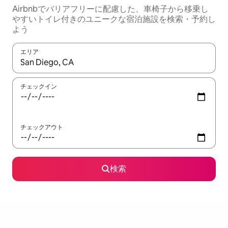
Airbnbでバリアフリーに配慮した、車椅子から移乗し
やすいトイレ付きのユニークな宿泊施設を検索・予約し
よう
エリア
検索結果が表示されたら、上下の矢印キーを使って移動するか、
チェックイン
チェックアウト
検索