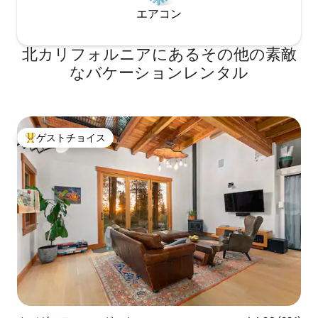
エアコン
北カリフォルニアにあるその他の素敵
なバケーションレンタル
ゲストチョイス
大好評のゲストチョイスです。