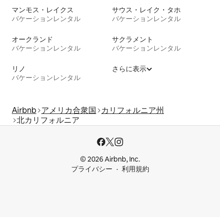
マンモス・レイクス
サウス・レイク・タホ
バケーションレンタル
バケーションレンタル
オークランド
サクラメント
バケーションレンタル
バケーションレンタル
リノ
さらに表示
バケーションレンタル
Airbnb
アメリカ合衆国
カリフォルニア州
北カリフォルニア
© 2026 Airbnb, Inc.
プライバシー
利用規約