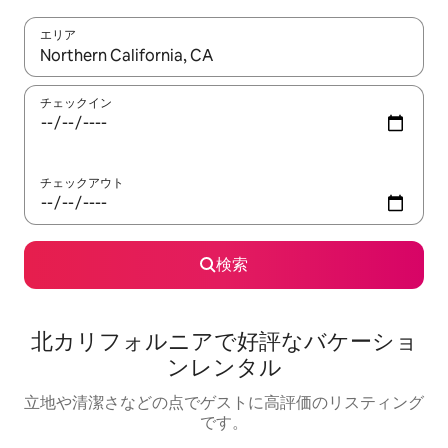
エリア
検索結果が表示されたら、上下の矢印キーを使って移動するか、
チェックイン
チェックアウト
検索
北カリフォルニアで好評なバケーショ
ンレンタル
立地や清潔さなどの点でゲストに高評価のリスティング
です。