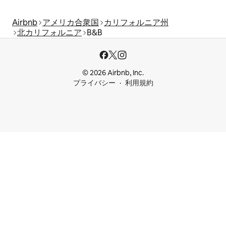
Airbnb
アメリカ合衆国
カリフォルニア州
北カリフォルニア
B&B
© 2026 Airbnb, Inc.
プライバシー
利用規約