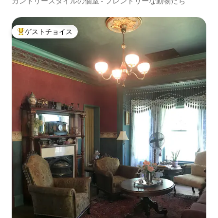
カントリースタイルの個室 - フレンドリーな動物たち
ゲストチョイス
大好評のゲストチョイスです。