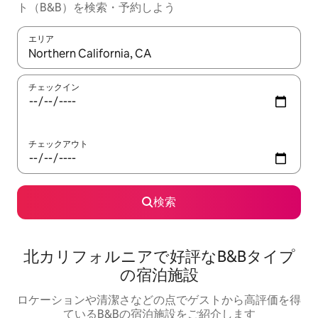
ト（B&B）を検索・予約しよう
エリア
検索結果が表示されたら、上下の矢印キーを使って移動するか、
チェックイン
チェックアウト
検索
北カリフォルニアで好評なB&Bタイプ
の宿泊施設
ロケーションや清潔さなどの点でゲストから高評価を得
ているB&Bの宿泊施設をご紹介します