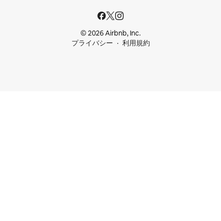
© 2026 Airbnb, Inc.
プライバシー
利用規約