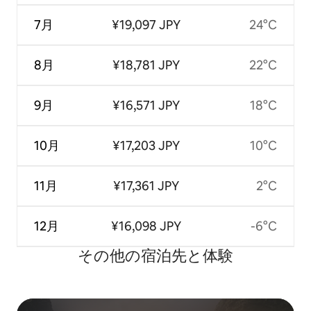
7月
¥19,097 JPY
24°C
8月
¥18,781 JPY
22°C
9月
¥16,571 JPY
18°C
10月
¥17,203 JPY
10°C
11月
¥17,361 JPY
2°C
12月
¥16,098 JPY
-6°C
その他の宿⁠泊⁠先と体⁠験