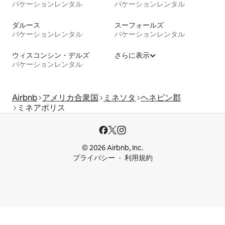
バケーションレンタル
バケーションレンタル
ダルース
スーフォールズ
バケーションレンタル
バケーションレンタル
ウィスコンシン・デルズ
さらに表示
バケーションレンタル
Airbnb
アメリカ合衆国
ミネソタ
ヘネピン郡
ミネアポリス
© 2026 Airbnb, Inc.
プライバシー
利用規約