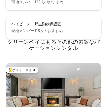
現地メンバー122人のおすすめ
ベイビーチ・野生動物保護区
現地メンバー118人のおすすめ
グリーンベイにあるその他の素敵なバ
ケーションレンタル
ゲストチョイス
大好評のゲストチョイスです。