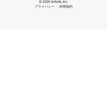
© 2026 Airbnb, Inc.
プライバシー
利用規約