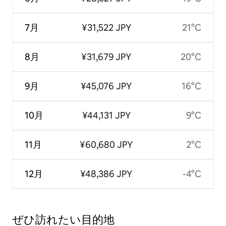
7月
¥31,522 JPY
21°C
8月
¥31,679 JPY
20°C
9月
¥45,076 JPY
16°C
10月
¥44,131 JPY
9°C
11月
¥60,680 JPY
2°C
12月
¥48,386 JPY
-4°C
ぜひ訪⁠れ⁠た⁠い目⁠的⁠地