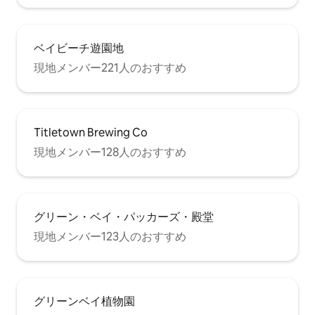
ベイビーチ遊園地
現地メンバー221人のおすすめ
Titletown Brewing Co
現地メンバー128人のおすすめ
グリーン・ベイ・パッカーズ・殿堂
現地メンバー123人のおすすめ
グリーンベイ植物園