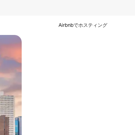
Airbnbでホスティング
とができます。