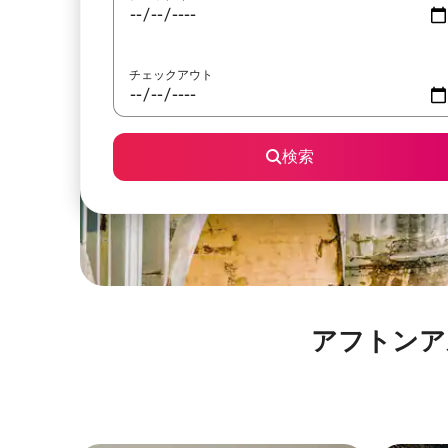
チェックアウト
検索
アフトンアルプス