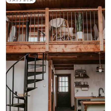
ゲストチョイス