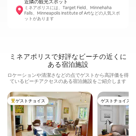
近隣の観光ス⁠ポ⁠ッ⁠ト
ミネアポリスには、Target Field、Minnehaha
Falls、Minneapolis Institute of Artなどの人気スポ
ットがあります
ミネアポリスで好評なビーチの近くに
ある宿泊施設
ロケーションや清潔さなどの点でゲストから高評価を得
ているビーチアクセスのある宿泊施設をご紹介します
ゲストチョイス
ゲストチョイス
大好評のゲストチョイスです。
ゲストチョイス