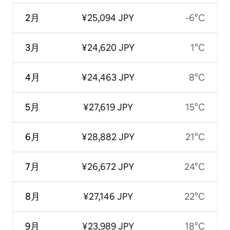
2月
¥25,094 JPY
-6°C
3月
¥24,620 JPY
1°C
4月
¥24,463 JPY
8°C
5月
¥27,619 JPY
15°C
6月
¥28,882 JPY
21°C
7月
¥26,672 JPY
24°C
8月
¥27,146 JPY
22°C
9月
¥23,989 JPY
18°C