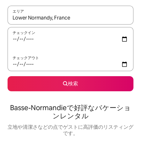
エリア
検索結果が表示されたら、上下の矢印キーを使って移動するか、
チェックイン
チェックアウト
検索
Basse-Normandieで好評なバケーショ
ンレンタル
立地や清潔さなどの点でゲストに高評価のリスティング
です。