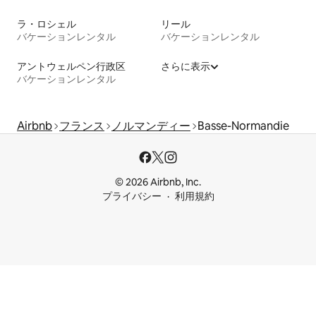
ラ・ロシェル
リール
バケーションレンタル
バケーションレンタル
アントウェルペン行政区
さらに表示
バケーションレンタル
Airbnb
フランス
ノルマンディー
Basse-Normandie
© 2026 Airbnb, Inc.
プライバシー
利用規約