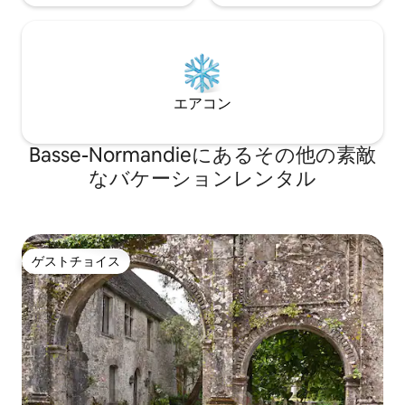
エアコン
Basse-Normandieにあるその他の素敵
なバケーションレンタル
ゲストチョイス
ゲストチョイス