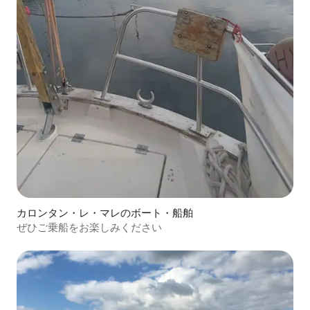
カロンタン・レ・マレのボート・船舶
ぜひご乗船をお楽しみください