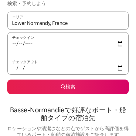
検索・予約しよう
エリア
検索結果が表示されたら、上下の矢印キーを使って移動するか、
チェックイン
チェックアウト
検索
Basse-Normandieで好評なボート・船
舶タイプの宿泊先
ロケーションや清潔さなどの点でゲストから高評価を得
ているボート・船舶の宿泊施設をご紹介します