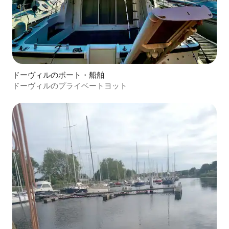
ドーヴィルのボート・船舶
ドーヴィルのプライベートヨット