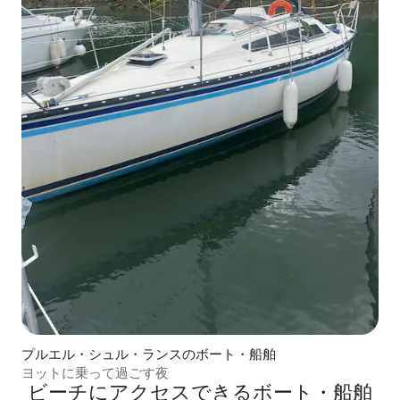
プルエル・シュル・ランスのボート・船舶
ヨットに乗って過ごす夜
ビーチにアクセスできるボート・船舶