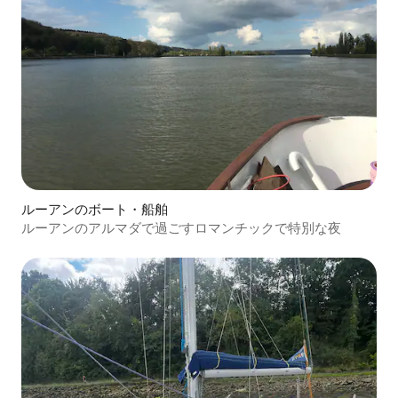
ルーアンのボート・船舶
ルーアンのアルマダで過ごすロマンチックで特別な夜