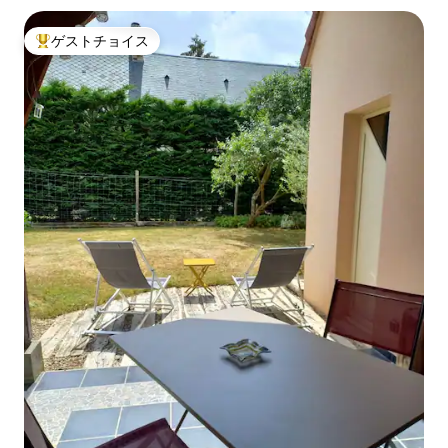
ゲストチョイス
大好評のゲストチョイスです。