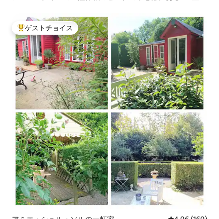
家
ゲストチョイス
大好評のゲストチョイスです。