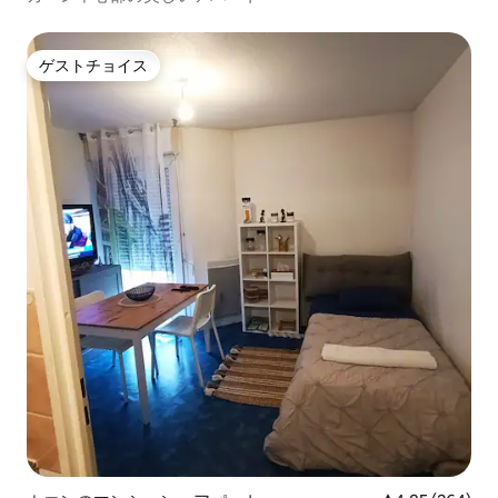
ゲストチョイス
ゲストチョイス