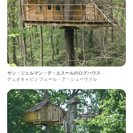
サン・ジェルマン・デ・エスールのログハウス
デュオキャビン フェール・ア・シューヴァル