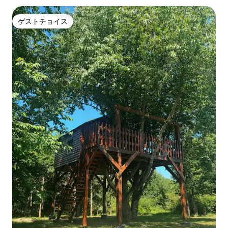
ゲストチョイス
ゲストチョイス