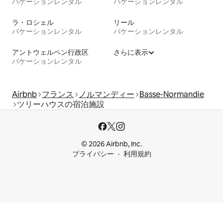
バケーションレンタル
バケーションレンタル
ラ・ロシェル
リール
バケーションレンタル
バケーションレンタル
アントウェルペン行政区
さらに表示
バケーションレンタル
Airbnb
フランス
ノルマンディー
Basse-Normandie
ツリーハウスの宿泊施設
© 2026 Airbnb, Inc.
プライバシー
利用規約