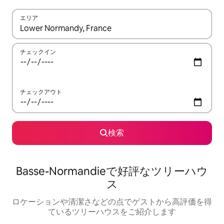
エリア
検索結果が表示されたら、上下の矢印キーを使って移動するか、
チェックイン
チェックアウト
検索
Basse-Normandieで好評なツリーハウ
ス
ロケーションや清潔さなどの点でゲストから高評価を得
ているツリーハウスをご紹介します