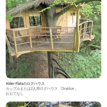
Alder Flatsのログハウス
カップルまたは2人用ログハウス「Drakkar」
おもてなし