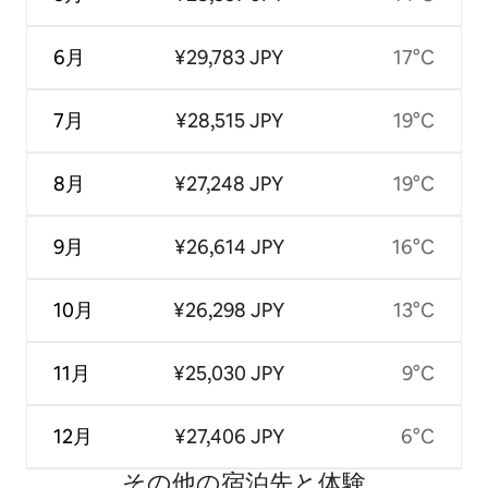
6月
¥29,783 JPY
17°C
7月
¥28,515 JPY
19°C
8月
¥27,248 JPY
19°C
9月
¥26,614 JPY
16°C
10月
¥26,298 JPY
13°C
11月
¥25,030 JPY
9°C
12月
¥27,406 JPY
6°C
その他の宿⁠泊⁠先と体⁠験