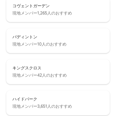
コヴェントガーデン
現地メンバー1,265人のおすすめ
パディントン
現地メンバー10人のおすすめ
キングスクロス
現地メンバー42人のおすすめ
ハイドパーク
現地メンバー3,651人のおすすめ