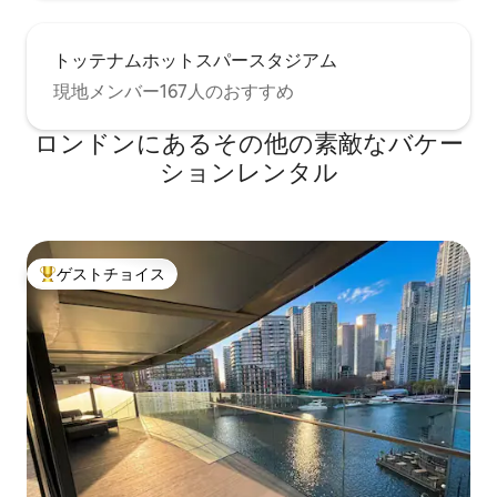
トッテナムホットスパースタジアム
現地メンバー167人のおすすめ
ロンドンにあるその他の素敵なバケー
ションレンタル
ゲストチョイス
大好評のゲストチョイスです。