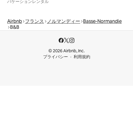
バケーションレンタル
Airbnb
フランス
ノルマンディー
Basse-Normandie
B&B
© 2026 Airbnb, Inc.
プライバシー
利用規約