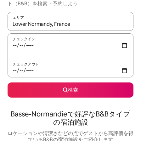
ト（B&B）を検索・予約しよう
エリア
検索結果が表示されたら、上下の矢印キーを使って移動するか、
チェックイン
チェックアウト
検索
Basse-Normandieで好評なB&Bタイプ
の宿泊施設
ロケーションや清潔さなどの点でゲストから高評価を得
ているB&Bの宿泊施設をご紹介します