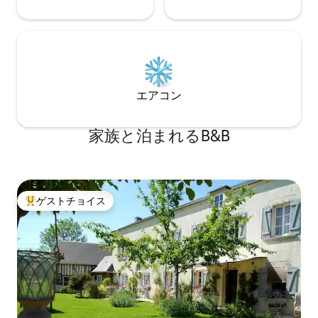
エアコン
家族と泊まれるB&B
ゲストチョイス
大好評のゲストチョイスです。