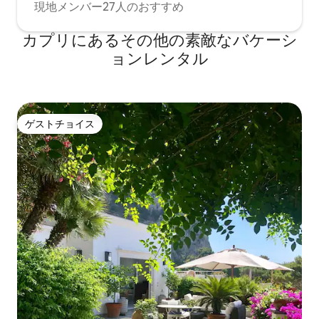
現地メンバー27人のおすすめ
カプリにあるその他の素敵なバケーシ
ョンレンタル
ゲストチョイス
ゲストチョイス