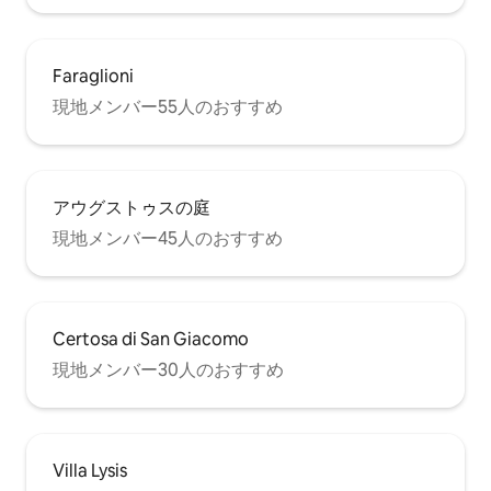
Faraglioni
現地メンバー55人のおすすめ
アウグストゥスの庭
現地メンバー45人のおすすめ
Certosa di San Giacomo
現地メンバー30人のおすすめ
Villa Lysis