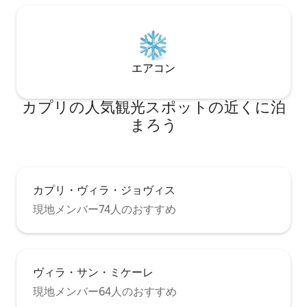
エアコン
カプリの人気観光スポットの近くに泊
まろう
カプリ・ヴィラ・ジョヴィス
現地メンバー74人のおすすめ
ヴィラ・サン・ミケーレ
現地メンバー64人のおすすめ