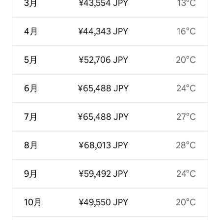
3月
¥43,554 JPY
13°C
4月
¥44,343 JPY
16°C
5月
¥52,706 JPY
20°C
6月
¥65,488 JPY
24°C
7月
¥65,488 JPY
27°C
8月
¥68,013 JPY
28°C
9月
¥59,492 JPY
24°C
10月
¥49,550 JPY
20°C