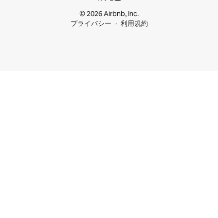
© 2026 Airbnb, Inc.
プライバシー
利用規約