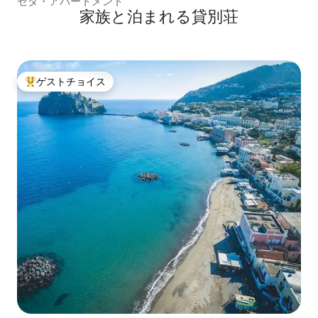
セタ・アパートメント
家族と泊まれる貸別荘
ゲストチョイス
大好評のゲストチョイスです。