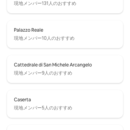
現地メンバー131人のおすすめ
Palazzo Reale
現地メンバー10人のおすすめ
Cattedrale di San Michele Arcangelo
現地メンバー9人のおすすめ
Caserta
現地メンバー5人のおすすめ