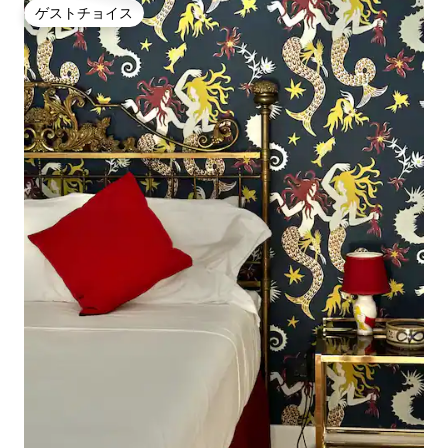
ゲストチョイス
ゲストチョイス