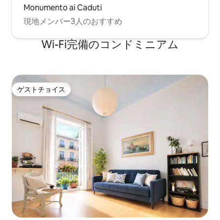
Monumento ai Caduti
現地メンバー3人のおすすめ
Wi-Fi完備のコンドミニアム
ゲストチョイス
ゲストチョイス