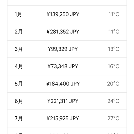
1月
¥139,250 JPY
11°C
2月
¥281,352 JPY
11°C
3月
¥99,329 JPY
13°C
4月
¥73,348 JPY
16°C
5月
¥184,400 JPY
20°C
6月
¥221,311 JPY
24°C
7月
¥215,925 JPY
27°C