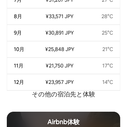
8月
¥33,571 JPY
28°C
9月
¥30,891 JPY
25°C
10月
¥25,848 JPY
21°C
11月
¥21,750 JPY
17°C
12月
¥23,957 JPY
14°C
その他の宿⁠泊⁠先と体⁠験
Airbnb体験