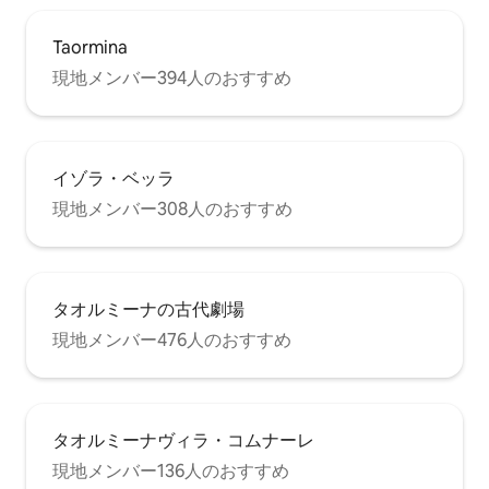
Taormina
現地メンバー394人のおすすめ
イゾラ・ベッラ
現地メンバー308人のおすすめ
タオルミーナの古代劇場
現地メンバー476人のおすすめ
タオルミーナヴィラ・コムナーレ
現地メンバー136人のおすすめ