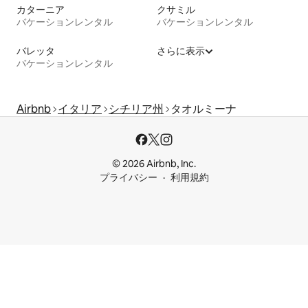
カターニア
クサミル
バケーションレンタル
バケーションレンタル
バレッタ
さらに表示
バケーションレンタル
Airbnb
イタリア
シチリア州
タオルミーナ
© 2026 Airbnb, Inc.
プライバシー
利用規約