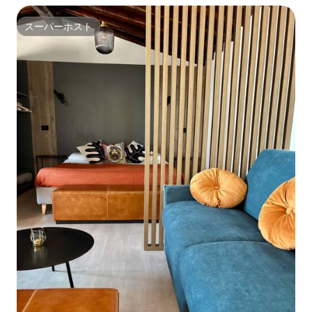
スーパーホスト
スーパーホスト