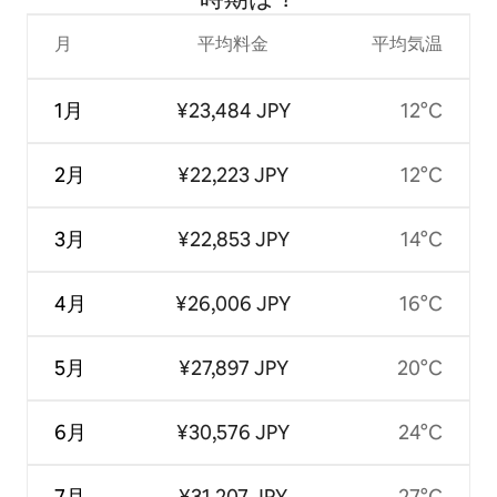
月
平均料金
平均気温
1月
¥23,484 JPY
12°C
2月
¥22,223 JPY
12°C
3月
¥22,853 JPY
14°C
4月
¥26,006 JPY
16°C
5月
¥27,897 JPY
20°C
6月
¥30,576 JPY
24°C
7月
¥31,207 JPY
27°C