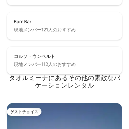
Bam Bar
現地メンバー121人のおすすめ
コルソ・ウンベルト
現地メンバー112人のおすすめ
タオルミーナにあるその他の素敵なバ
ケーションレンタル
ゲストチョイス
ゲストチョイス