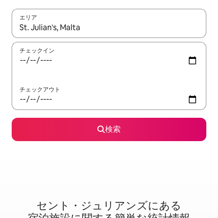
エリア
検索結果が表示されたら、上下の矢印キーを使って移動するか、
チェックイン
チェックアウト
検索
セント・ジュリアンズに⁠あ⁠る