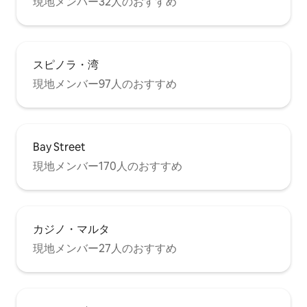
現地メンバー32人のおすすめ
スピノラ・湾
現地メンバー97人のおすすめ
Bay Street
現地メンバー170人のおすすめ
カジノ・マルタ
現地メンバー27人のおすすめ