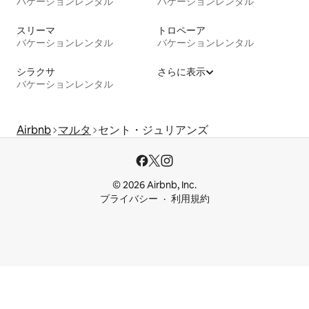
バケーションレンタル
バケーションレンタル
スリーマ
トロペーア
バケーションレンタル
バケーションレンタル
シラクサ
さらに表示
バケーションレンタル
Airbnb
マルタ
セント・ジュリアンズ
© 2026 Airbnb, Inc.
プライバシー
利用規約