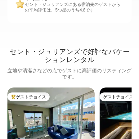
セント・ジュリアンズにある宿泊先のゲストから
の平均評価は、5つ星のうち4.6です
セント・ジュリアンズで好評なバケー
ションレンタル
立地や清潔さなどの点でゲストに高評価のリスティング
です。
ゲストチョイス
ゲストチョイス
大好評のゲストチョイスです。
ゲストチョイス