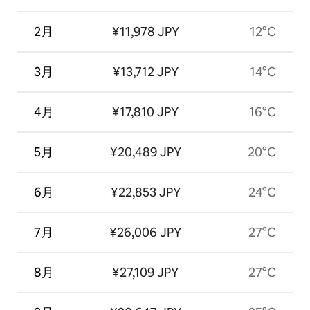
2月
¥11,978 JPY
12°C
3月
¥13,712 JPY
14°C
4月
¥17,810 JPY
16°C
5月
¥20,489 JPY
20°C
6月
¥22,853 JPY
24°C
7月
¥26,006 JPY
27°C
8月
¥27,109 JPY
27°C