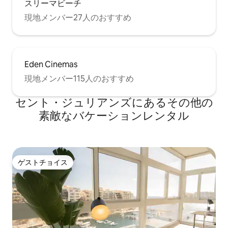
スリーマビーチ
現地メンバー27人のおすすめ
Eden Cinemas
現地メンバー115人のおすすめ
セント・ジュリアンズにあるその他の
素敵なバケーションレンタル
ゲストチョイス
ゲストチョイス