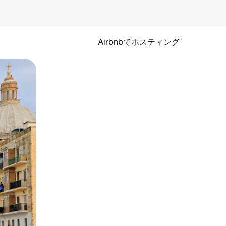
Airbnbでホスティング
とができます。