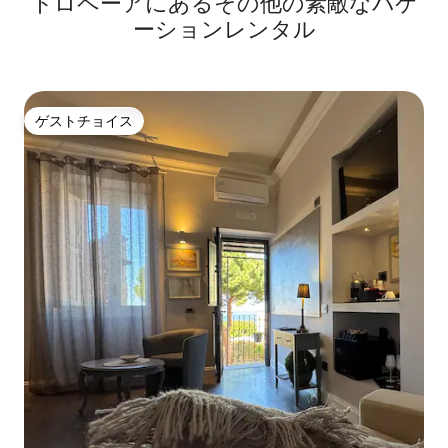
トロペーアにあるその他の素敵なバケ
ーションレンタル
ゲストチョイス
ゲストチョイス