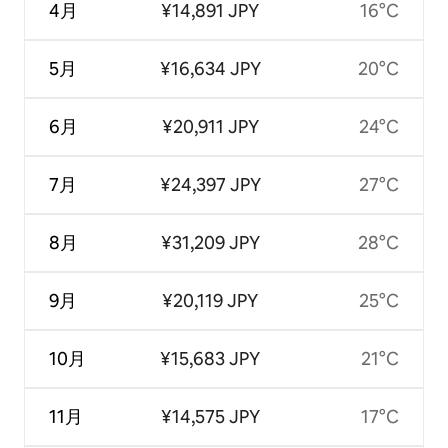
4月
¥14,891 JPY
16°C
5月
¥16,634 JPY
20°C
6月
¥20,911 JPY
24°C
7月
¥24,397 JPY
27°C
8月
¥31,209 JPY
28°C
9月
¥20,119 JPY
25°C
10月
¥15,683 JPY
21°C
11月
¥14,575 JPY
17°C