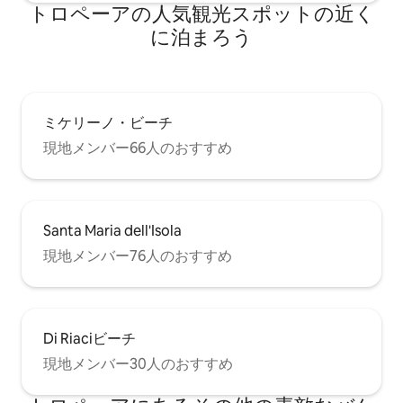
トロペーアの人気観光スポットの近く
に泊まろう
ミケリーノ・ビーチ
現地メンバー66人のおすすめ
Santa Maria dell'Isola
現地メンバー76人のおすすめ
Di Riaciビーチ
現地メンバー30人のおすすめ