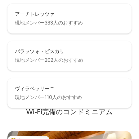
アーチトレッツァ
現地メンバー333人のおすすめ
パラッツォ・ビスカリ
現地メンバー202人のおすすめ
ヴィラベッリーニ
現地メンバー110人のおすすめ
Wi-Fi完備のコンドミニアム