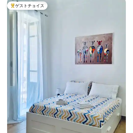
ゲストチョイス
大好評のゲストチョイスです。