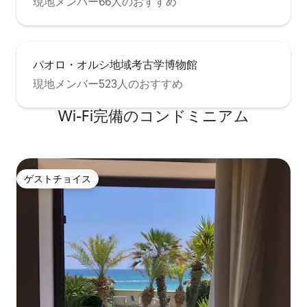
現地メンバー66人のおすすめ
パオロ・オルシ地域考古学博物館
現地メンバー523人のおすすめ
Wi-Fi完備のコンドミニアム
ゲストチョイス
ゲストチョイス