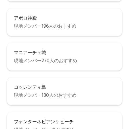
アポロ神殿
現地メンバー196人のおすすめ
マニアーチェ城
現地メンバー270人のおすすめ
コッレンティ島
現地メンバー130人のおすすめ
フォンターネビアンケビーチ