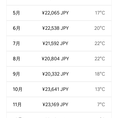
5月
¥22,065 JPY
17°C
6月
¥22,538 JPY
20°C
7月
¥21,592 JPY
22°C
8月
¥20,804 JPY
22°C
9月
¥20,332 JPY
18°C
10月
¥23,641 JPY
13°C
11月
¥23,169 JPY
7°C