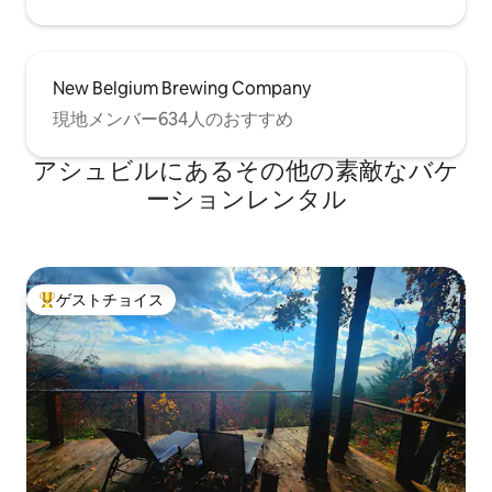
New Belgium Brewing Company
現地メンバー634人のおすすめ
アシュビルにあるその他の素敵なバケ
ーションレンタル
ゲストチョイス
大好評のゲストチョイスです。