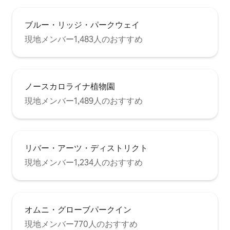
ブルー・リッジ・パークウェイ
現地メンバー1,483人のおすすめ
ノースカロライナ植物園
現地メンバー1,489人のおすすめ
リバー・アーツ・ディストリクト
現地メンバー1,234人のおすすめ
オムニ・グローブパークイン
現地メンバー770人のおすすめ