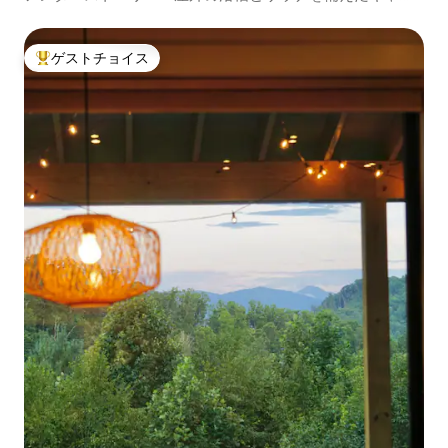
ン
ゲストチョイス
大好評のゲストチョイスです。