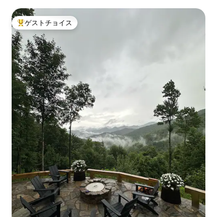
ゲストチョイス
大好評のゲストチョイスです。