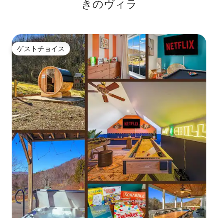
きのヴィラ
ゲストチョイス
ゲストチョイス