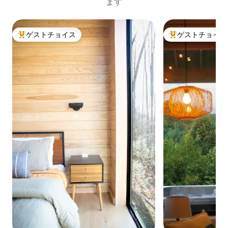
ます
ゲストチョイス
ゲストチョイス
大好評のゲストチョイスです。
大好評のゲストチ