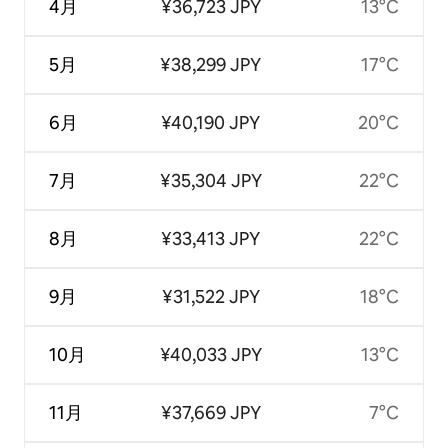
4月
¥36,723 JPY
13°C
5月
¥38,299 JPY
17°C
6月
¥40,190 JPY
20°C
7月
¥35,304 JPY
22°C
8月
¥33,413 JPY
22°C
9月
¥31,522 JPY
18°C
10月
¥40,033 JPY
13°C
11月
¥37,669 JPY
7°C