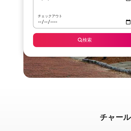
チェックアウト
検索
チャールスト