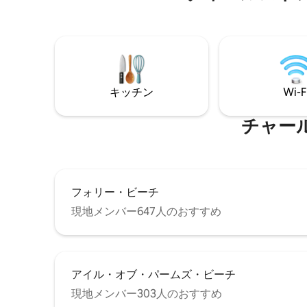
キッチン
Wi-F
チャー
フォリー・ビーチ
現地メンバー647人のおすすめ
アイル・オブ・パームズ・ビーチ
現地メンバー303人のおすすめ