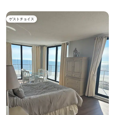
ゲストチョイス
ゲストチョイス