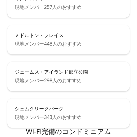
現地メンバー257人のおすすめ
ミドルトン・プレイス
現地メンバー448人のおすすめ
ジェームス・アイランド郡立公園
現地メンバー298人のおすすめ
シェムクリークパーク
現地メンバー343人のおすすめ
Wi-Fi完備のコンドミニアム