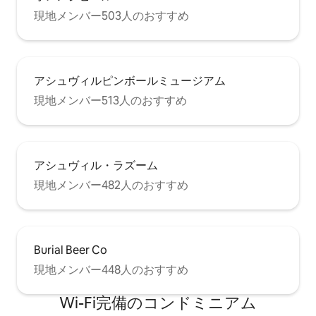
現地メンバー503人のおすすめ
アシュヴィルピンボールミュージアム
現地メンバー513人のおすすめ
アシュヴィル・ラズーム
現地メンバー482人のおすすめ
Burial Beer Co
現地メンバー448人のおすすめ
Wi-Fi完備のコンドミニアム