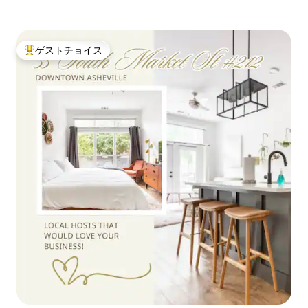
ゲストチョイス
大好評のゲストチョイスです。